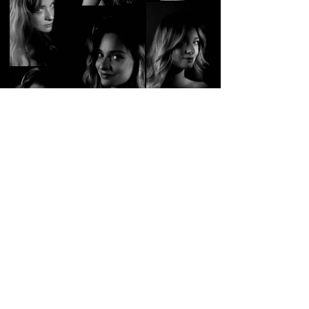
Vos commentaires :