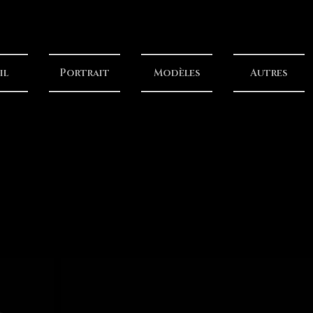
il
Portrait
Modèles
Autres