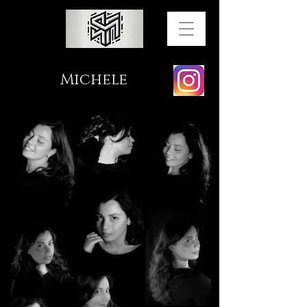
Michele